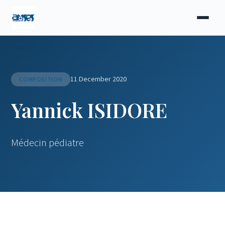
11 December 2020
COMPOSITION
Yannick ISIDORE
Médecin pédiatre