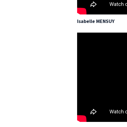
Isabelle MENSUY