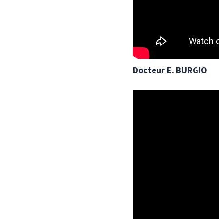
Docteur E. BURGIO