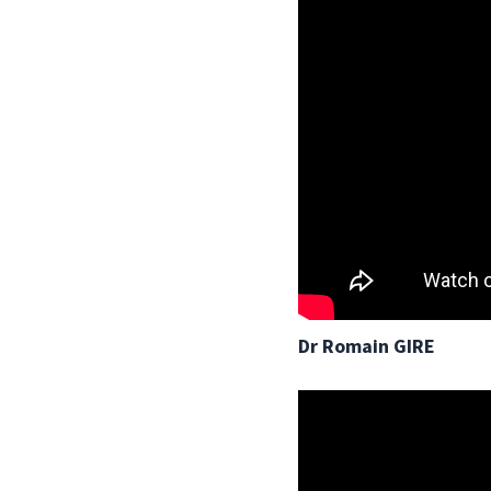
Dr Romain GIRE