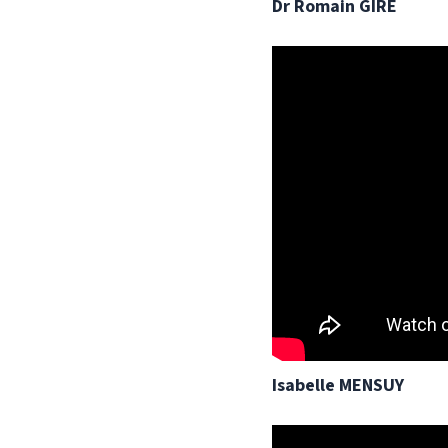
Dr Romain GIRE
Isabelle MENSUY