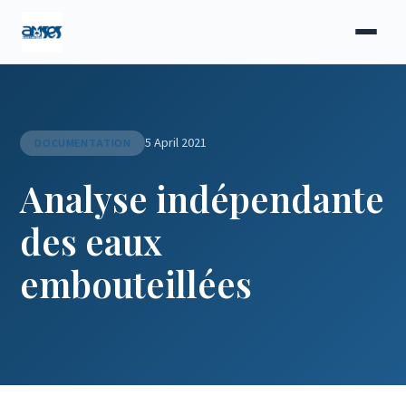
5 April 2021
DOCUMENTATION
Analyse indépendante
des eaux
embouteillées