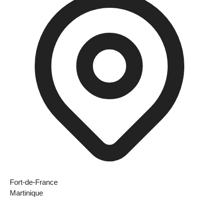
Fort-de-France
Martinique