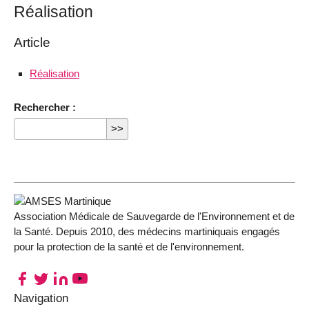
Réalisation
Article
Réalisation
Rechercher :
Association Médicale de Sauvegarde de l'Environnement et de
la Santé. Depuis 2010, des médecins martiniquais engagés
pour la protection de la santé et de l'environnement.
Navigation