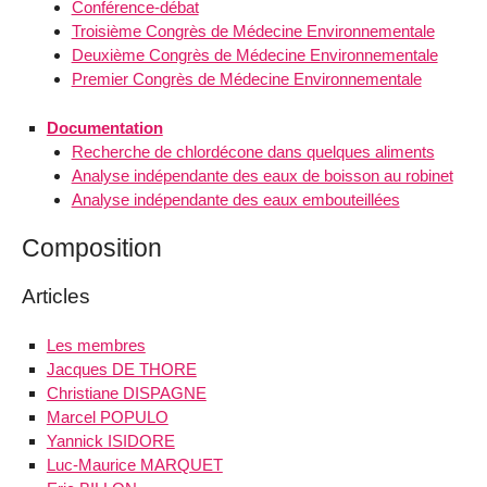
Conférence-débat
Troisième Congrès de Médecine Environnementale
Deuxième Congrès de Médecine Environnementale
Premier Congrès de Médecine Environnementale
Documentation
Recherche de chlordécone dans quelques aliments
Analyse indépendante des eaux de boisson au robinet
Analyse indépendante des eaux embouteillées
Composition
Articles
Les membres
Jacques DE THORE
Christiane DISPAGNE
Marcel POPULO
Yannick ISIDORE
Luc-Maurice MARQUET