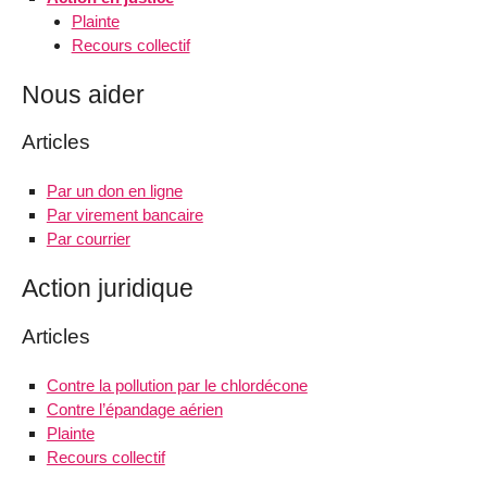
Plainte
Recours collectif
Nous aider
Articles
Par un don en ligne
Par virement bancaire
Par courrier
Action juridique
Articles
Contre la pollution par le chlordécone
Contre l’épandage aérien
Plainte
Recours collectif