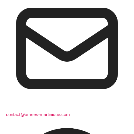
contact@amses-martinique.com