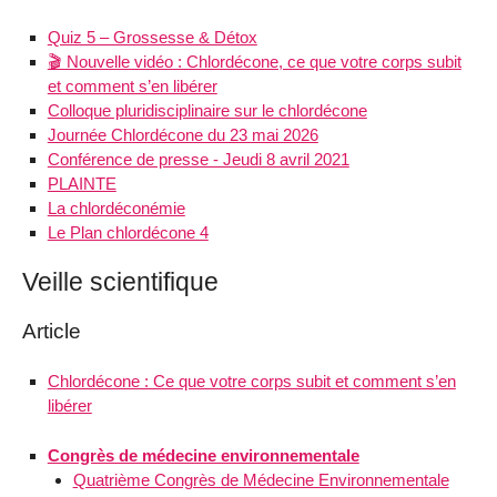
Quiz 5 – Grossesse & Détox
🎬 Nouvelle vidéo : Chlordécone, ce que votre corps subit
et comment s’en libérer
Colloque pluridisciplinaire sur le chlordécone
Journée Chlordécone du 23 mai 2026
Conférence de presse - Jeudi 8 avril 2021
PLAINTE
La chlordéconémie
Le Plan chlordécone 4
Veille scientifique
Article
Chlordécone : Ce que votre corps subit et comment s’en
libérer
Congrès de médecine environnementale
Quatrième Congrès de Médecine Environnementale