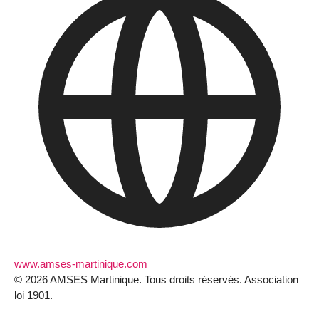
www.amses-martinique.com
© 2026 AMSES Martinique. Tous droits réservés. Association
loi 1901.