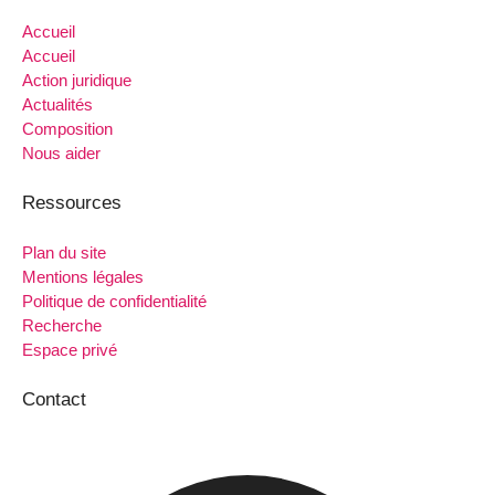
Accueil
Accueil
Action juridique
Actualités
Composition
Nous aider
Ressources
Plan du site
Mentions légales
Politique de confidentialité
Recherche
Espace privé
Contact