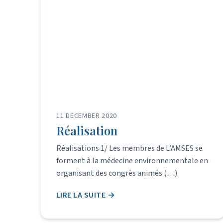
11 DECEMBER 2020
Réalisation
Réalisations 1/ Les membres de L’AMSES se
forment à la médecine environnementale en
organisant des congrès animés (…)
LIRE LA SUITE →