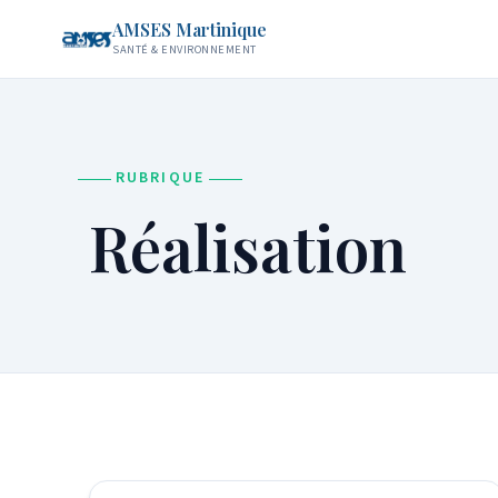
AMSES Martinique
SANTÉ & ENVIRONNEMENT
RUBRIQUE
Réalisation