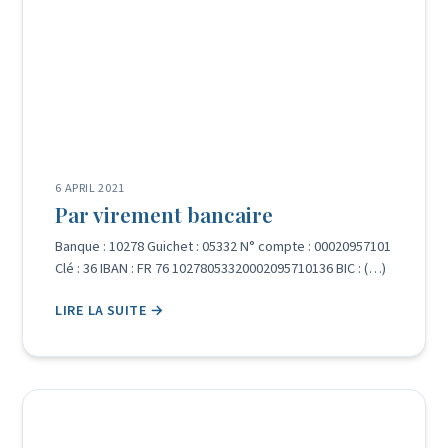
6 APRIL 2021
Par virement bancaire
Banque : 10278 Guichet : 05332 N° compte : 00020957101
Clé : 36 IBAN : FR 76 10278053320002095710136 BIC : (…)
LIRE LA SUITE →