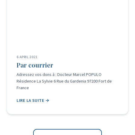
6 APRIL 2021
Par courrier
Adressez vos dons à : Docteur Marcel POPULO
Résidence La Sylvie 6 Rue du Gardenia 97200 Fort de
France
LIRE LA SUITE →