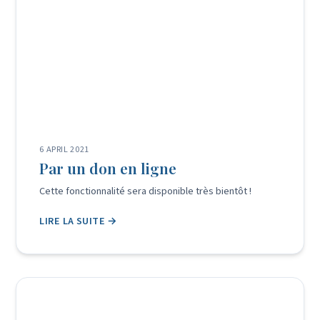
6 APRIL 2021
Par un don en ligne
Cette fonctionnalité sera disponible très bientôt !
LIRE LA SUITE →