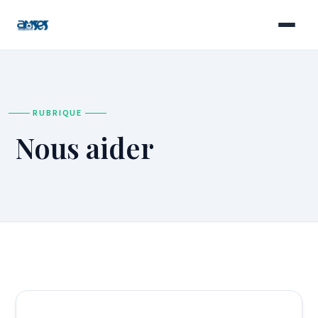
RUBRIQUE
Nous aider