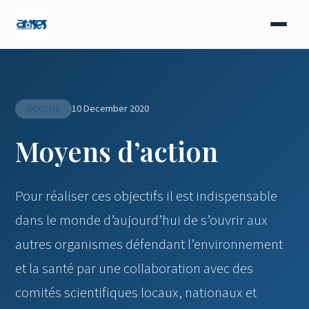
10 December 2020
ACCUEIL
Moyens d’action
Pour réaliser ces objectifs il est indispensable
dans le monde d’aujourd’hui de s’ouvrir aux
autres organismes défendant l’environnement
et la santé par une collaboration avec des
comités scientifiques locaux, nationaux et