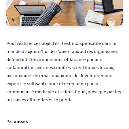
Pour réaliser ces objectifs il est indispensable dans le
monde d’aujourd’hui de s’ouvrir aux autres organismes
défendant l’environnement et la santé par une
collaboration avec des comités scientifiques locaux,
nationaux et internationaux afin de développer une
expertise suffisante pour être reconnu par la
communauté médicale et scientifique, ainsi que par les
instances officielles et le public.
Par
amses