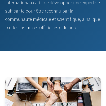
internationaux afin de développer une expertise
suffisante pour être reconnu par la
communauté médicale et scientifique, ainsi que
par les instances officielles et le public.