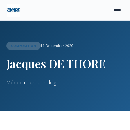
11 December 2020
COMPOSITION
Jacques DE THORE
Médecin pneumologue